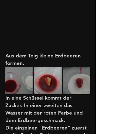
Aus dem Teig kleine Erdbeeren 
formen.
In eine Schüssel kommt der 
Zucker. In einer zweiten das 
Wasser mit der roten Farbe und 
dem Erdbeergeschmack. 
Die einzelnen "Erdbeeren" zuerst 