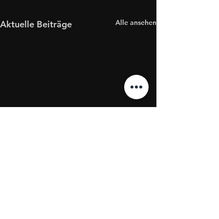
Alle ansehen
Aktuelle Beiträge