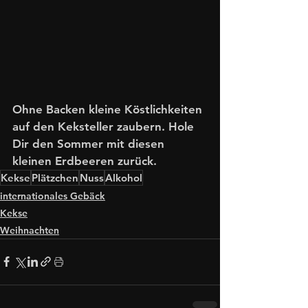
Ohne Backen kleine Köstlichkeiten 
auf den Keksteller zaubern. Hole 
Dir den Sommer mit diesen 
kleinen Erdbeeren zurück.
Kekse
Plätzchen
Nuss
Alkohol
internationales Gebäck
Kekse
Weihnachten