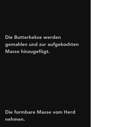
Die Butterkekse werden 
gemahlen und zur aufgekochten 
Masse hinzugefügt.
Die formbare Masse vom Herd 
nehmen.