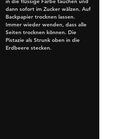
in die flüssige Farbe tauchen und 
dann sofort im Zucker wälzen. Auf 
Backpapier trocknen lassen. 
Immer wieder wenden, dass alle 
Seiten trocknen können. Die 
Pistazie als Strunk oben in die 
Erdbeere stecken.