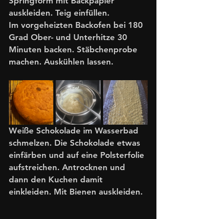
Springform mit Backpapier 
auskleiden. Teig einfüllen.
Im vorgeheizten Backofen bei 180 
Grad Ober- und Unterhitze 30 
Minuten backen. Stäbchenprobe 
machen. Auskühlen lassen. 
Weiße Schokolade im Wasserbad 
schmelzen. Die Schokolade etwas 
einfärben und auf eine Polsterfolie 
aufstreichen. Antrocknen und 
dann den Kuchen damit 
einkleiden. Mit Bienen auskleiden.