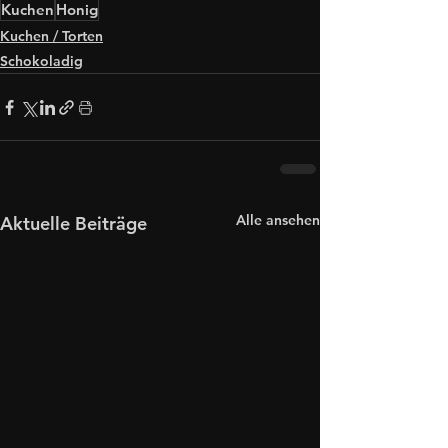
Kuchen
Honig
Kuchen / Torten
Schokoladig
Alle ansehen
Aktuelle Beiträge