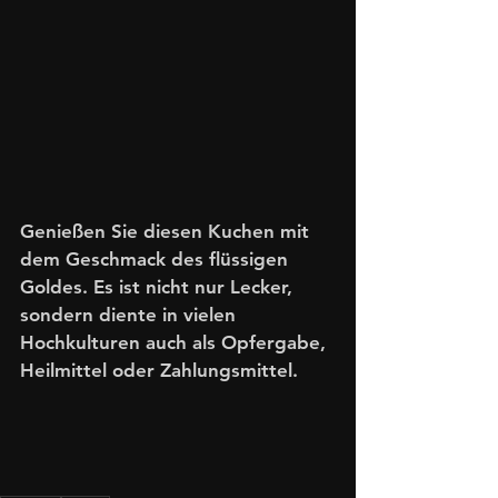
Genießen Sie diesen Kuchen mit 
dem Geschmack des flüssigen 
Goldes. Es ist nicht nur Lecker, 
sondern diente in vielen 
Hochkulturen auch als Opfergabe, 
Heilmittel oder Zahlungsmittel.