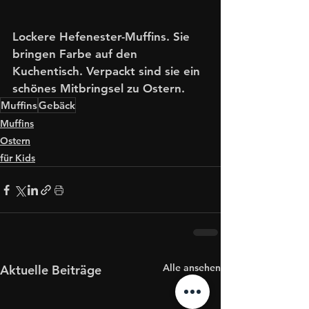
Lockere Hefenester-Muffins. Sie 
bringen Farbe auf den 
Kuchentisch. Verpackt sind sie ein 
schönes Mitbringsel zu Ostern.
Muffins
Gebäck
Muffins
Ostern
für Kids
Alle ansehen
Aktuelle Beiträge