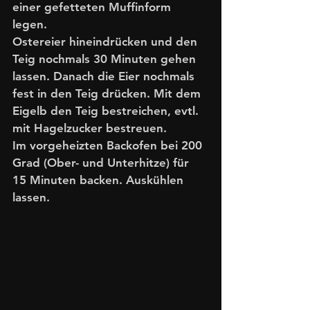
einer gefetteten Muffinform 
legen. 
Ostereier hineindrücken und den 
Teig nochmals 30 Minuten gehen 
lassen. Danach die Eier nochmals 
fest in den Teig drücken. Mit dem 
Eigelb den Teig bestreichen, evtl. 
mit Hagelzucker bestreuen. 
Im vorgeheizten Backofen bei 200 
Grad (Ober- und Unterhitze) für 
15 Minuten backen. Auskühlen 
lassen. 