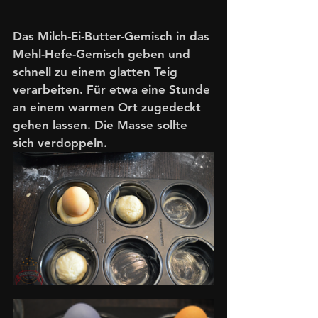
Das Milch-Ei-Butter-Gemisch in das 
Mehl-Hefe-Gemisch geben und 
schnell zu einem glatten Teig 
verarbeiten. Für etwa eine Stunde 
an einem warmen Ort zugedeckt 
gehen lassen. Die Masse sollte 
sich verdoppeln. 