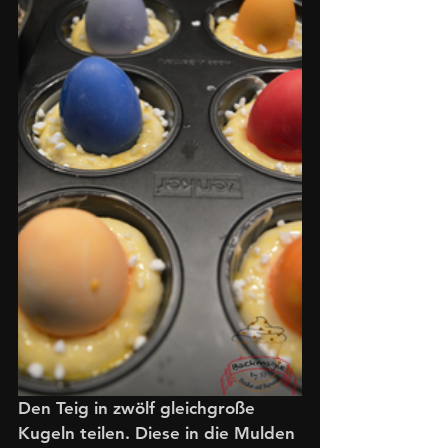
Den Teig in zwölf gleichgroße 
Kugeln teilen. Diese in die Mulden 