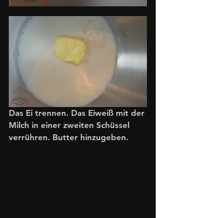
Das Ei trennen. Das Eiweiß mit der 
Milch in einer zweiten Schüssel 
verrühren. Butter hinzugeben.