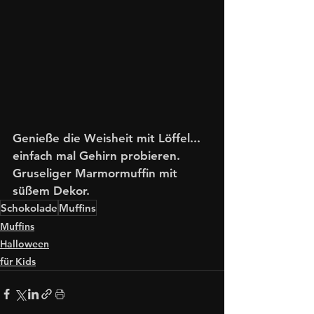
Genieße die Weisheit mit Löffel... 
einfach mal Gehirn probieren. 
Gruseliger Marmormuffin mit 
süßem Dekor. 
Schokolade
Muffins
Muffins
Halloween
für Kids