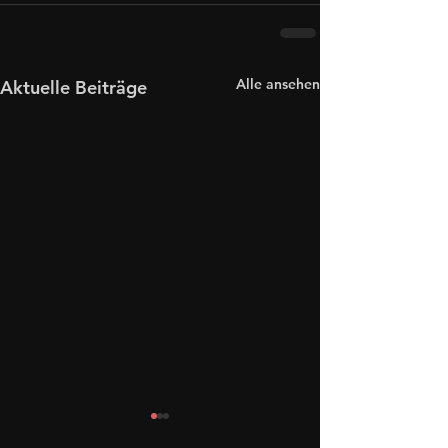
Alle ansehen
Aktuelle Beiträge