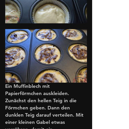
Ein Muffinblech mit 
Papierförmchen auskleiden. 
Zunächst den hellen Teig in die 
Förmchen geben. Dann den 
dunklen Teig darauf verteilen. Mit 
einer kleinen Gabel etwas 