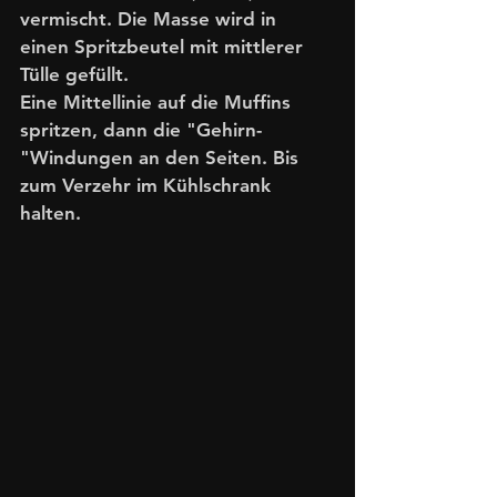
vermischt. Die Masse wird in 
einen Spritzbeutel mit mittlerer 
Tülle gefüllt.
Eine Mittellinie auf die Muffins 
spritzen, dann die "Gehirn-
"Windungen an den Seiten. Bis 
zum Verzehr im Kühlschrank 
halten. 