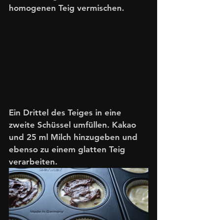
homogenen Teig vermischen. 
Ein Drittel des Teiges in eine 
zweite Schüssel umfüllen. Kakao 
und 25 ml Milch hinzugeben und 
ebenso zu einem glatten Teig 
verarbeiten. 