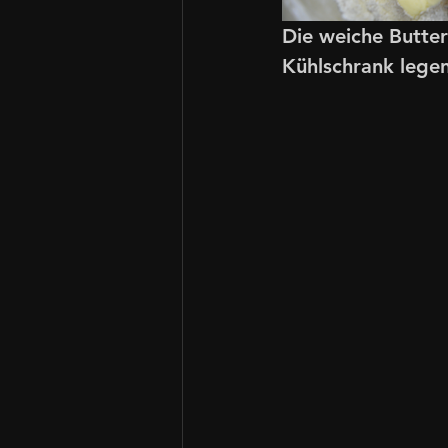
Die weiche Butter
Kühlschrank legen