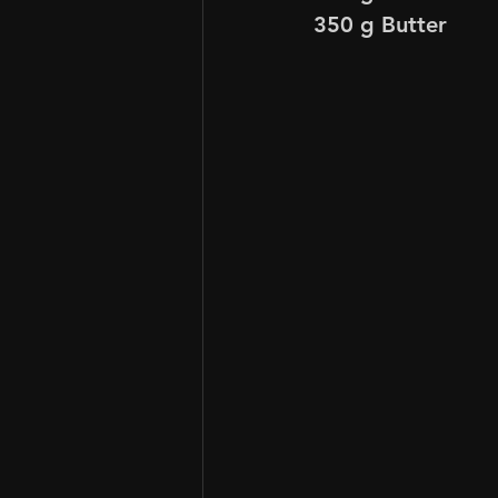
350 g Butter