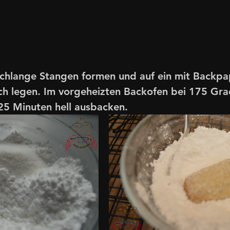
chlange Stangen formen und auf ein mit Backpa
ch legen. Im vorgeheizten Backofen bei 175 Gra
25 Minuten hell ausbacken. 