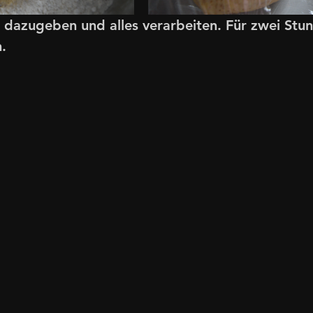
 dazugeben und alles verarbeiten. Für zwei Stun
.