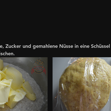
e, Zucker und gemahlene Nüsse in eine Schüsse
ischen.