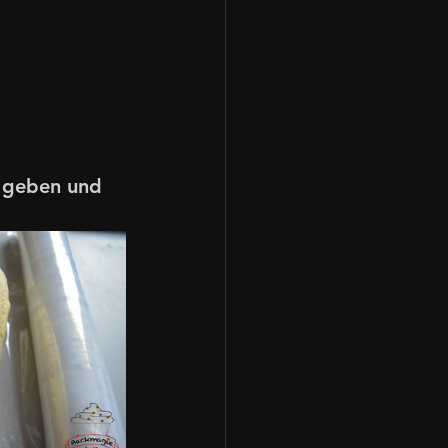
l geben und 