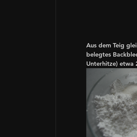
Aus dem Teig glei
belegtes Backble
Unterhitze) etwa 