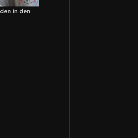
den in den 