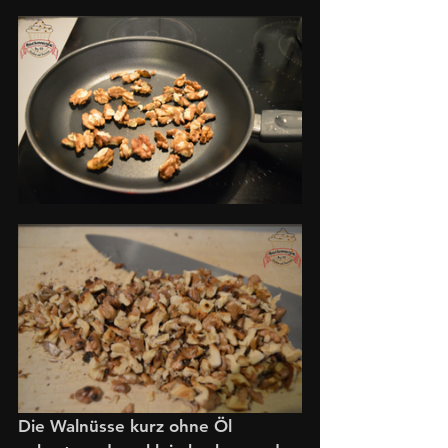
Die Walnüsse kurz ohne Öl 