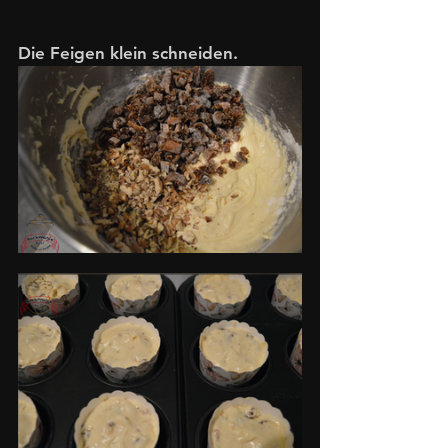
Die Feigen klein schneiden.