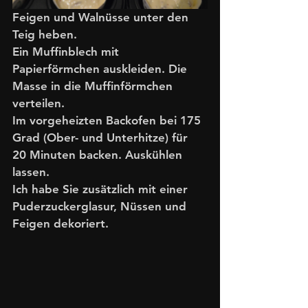
Feigen und Walnüsse unter den 
Teig heben. 
Ein Muffinblech mit 
Papierförmchen auskleiden. Die 
Masse in die Muffinförmchen 
verteilen.
Im vorgeheizten Backofen bei 175 
Grad (Ober- und Unterhitze) für 
20 Minuten backen. Auskühlen 
lassen. 
Ich habe Sie zusätzlich mit einer 
Puderzuckerglasur, Nüssen und 
Feigen dekoriert. 