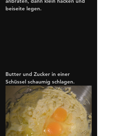
anbraten, dann klein hacken und 
beiseite legen.
Butter und Zucker in einer 
Schüssel schaumig schlagen.