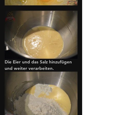
Die Eier und das Salz hinzufügen 
und weiter verarbeiten. 