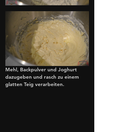
Mehl, Backpulver und Joghurt 
dazugeben und rasch zu einem 
glatten Teig verarbeiten.