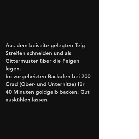
Aus dem beiseite gelegten Teig 
Streifen schneiden und als 
Gittermuster über die Feigen 
legen. 
Im vorgeheizten Backofen bei 200 
Grad (Ober- und Unterhitze) für 
40 Minuten goldgelb backen. Gut 
auskühlen lassen.