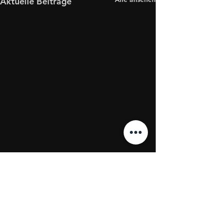
Aktuelle Beiträge
Kommentare