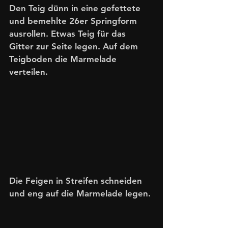
Den Teig dünn in eine gefettete 
und bemehlte 26er Springform 
ausrollen. Etwas Teig für das 
Gitter zur Seite legen. Auf dem 
Teigboden die Marmelade 
verteilen.
Die Feigen in Streifen schneiden 
und eng auf die Marmelade legen.