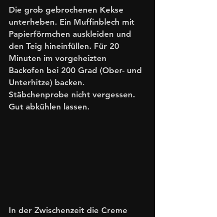
Die grob gebrochenen Kekse 
unterheben. Ein Muffinblech mit 
Papierförmchen auskleiden und 
den Teig hineinfüllen. Für 20 
Minuten im vorgeheizten 
Backofen bei 200 Grad (Ober- und 
Unterhitze) backen. 
Stäbchenprobe nicht vergessen. 
Gut abkühlen lassen. 
In der Zwischenzeit die Creme 