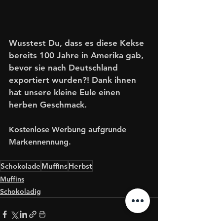
Wusstest Du, dass es diese Kekse 
bereits 100 Jahre in Amerika gab, 
bevor sie nach Deutschland 
exportiert wurden?! Dank ihnen 
hat unsere kleine Eule einen 
herben Geschmack. 
Kostenlose Werbung aufgrunde 
Markennennung. 
Schokolade
Muffins
Herbst
Muffins
Schokoladig