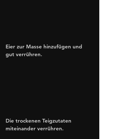
Eier zur Masse hinzufügen und 
gut verrühren.
Die trockenen Teigzutaten 
miteinander verrühren.