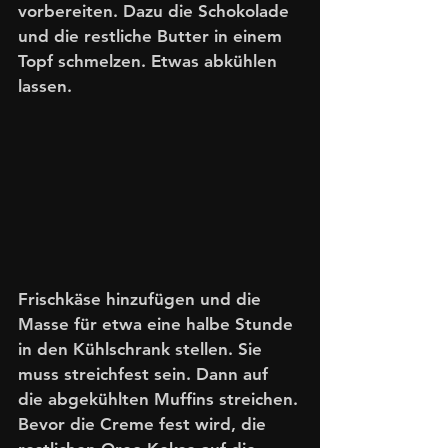
vorbereiten. Dazu die Schokolade 
und die restliche Butter in einem 
Topf schmelzen. Etwas abkühlen 
lassen. 
Frischkäse hinzufügen und die 
Masse für etwa eine halbe Stunde 
in den Kühlschrank stellen. Sie 
muss streichfest sein. Dann auf 
die abgekühlten Muffins streichen.
Bevor die Creme fest wird, die 