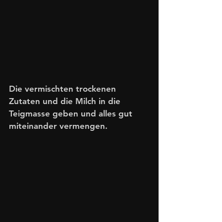
Die vermischten trockenen 
Zutaten und die Milch in die 
Teigmasse geben und alles gut 
miteinander vermengen. 