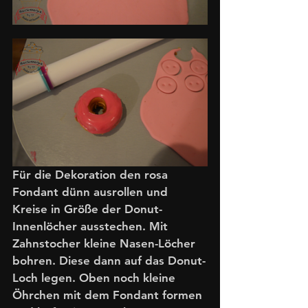
Für die Dekoration den rosa 
Fondant dünn ausrollen und 
Kreise in Größe der Donut-
Innenlöcher ausstechen. Mit 
Zahnstocher kleine Nasen-Löcher 
bohren. Diese dann auf das Donut-
Loch legen. Oben noch kleine 
Öhrchen mit dem Fondant formen 