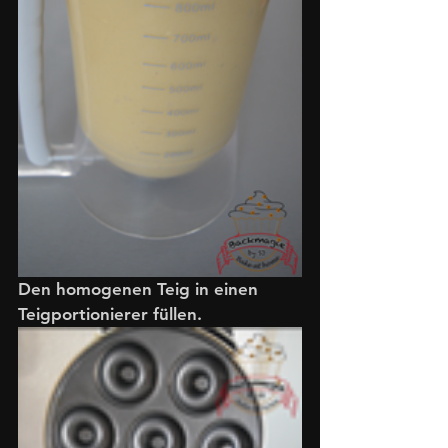
Den homogenen Teig in einen 
Teigportionierer füllen.