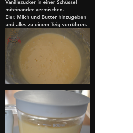
Vanillezucker in einer Schüssel 
miteinander vermischen. 
Eier, Milch und Butter hinzugeben 
und alles zu einem Teig verrühren. 