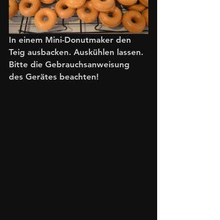
In einem Mini-Donutmaker den 
Teig ausbacken. Auskühlen lassen. 
Bitte die Gebrauchsanweisung 
des Gerätes beachten! 