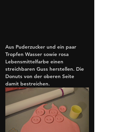
Aus Puderzucker und ein paar 
Tropfen Wasser sowie rosa 
Lebensmittelfarbe einen 
streichbaren Guss herstellen. Die 
Donuts von der oberen Seite 
damit bestreichen. 