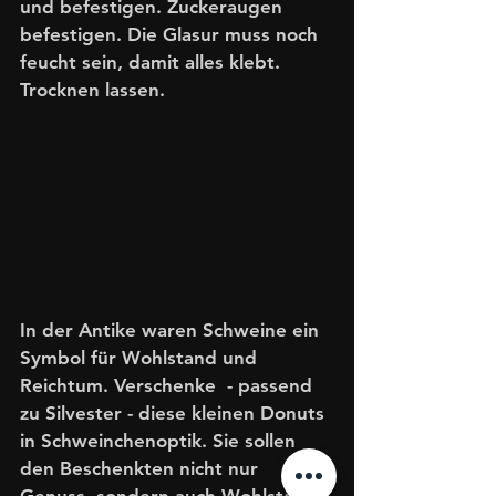
und befestigen. Zuckeraugen 
befestigen. Die Glasur muss noch 
feucht sein, damit alles klebt. 
Trocknen lassen. 
In der Antike waren Schweine ein 
Symbol für Wohlstand und 
Reichtum. Verschenke  - passend 
zu Silvester - diese kleinen Donuts 
in Schweinchenoptik. Sie sollen 
den Beschenkten nicht nur 
Genuss, sondern auch Wohlstand 