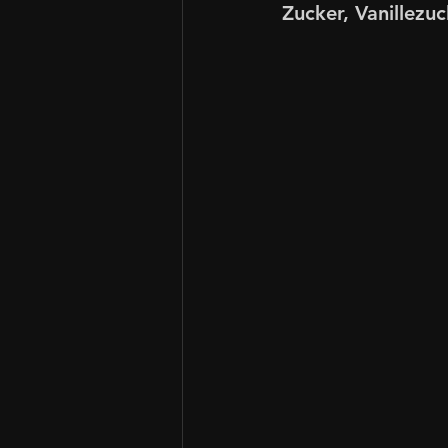
Zucker, Vanillezuc