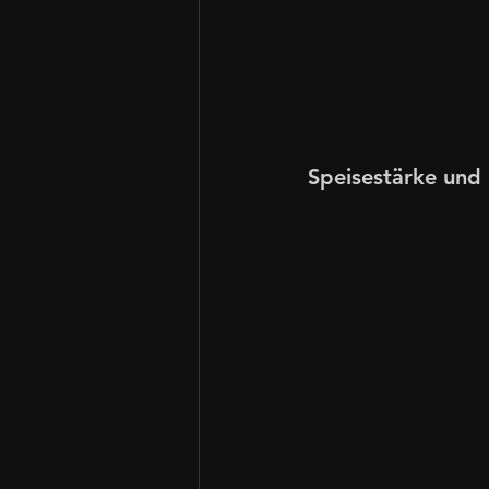
Speisestärke und 