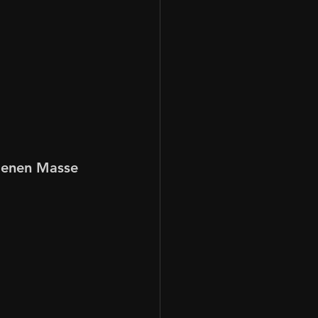
genen Masse 