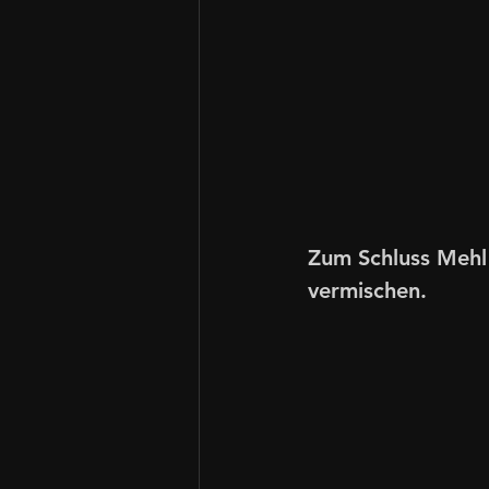
Zum Schluss Mehl
vermischen. 