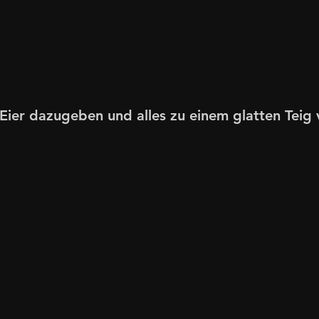
Eier dazugeben und alles zu einem glatten Teig 