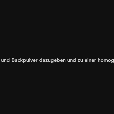
 und Backpulver dazugeben und zu einer homo