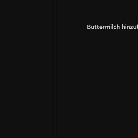
Buttermilch hinzu