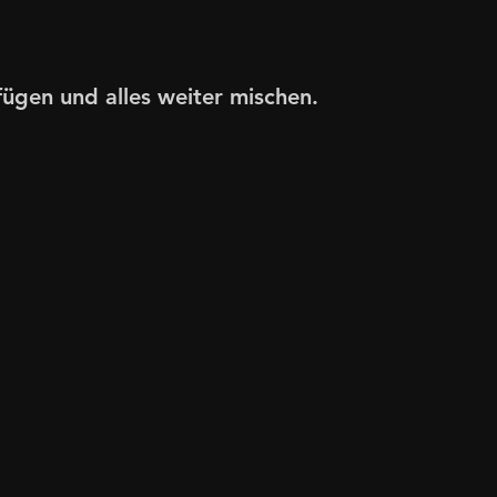
fügen und alles weiter mischen.