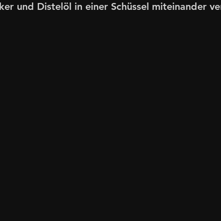
ker und Distelöl in einer Schüssel miteinander v