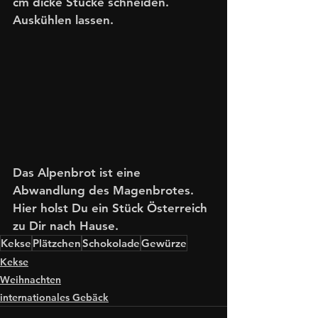
cm dicke Stücke schneiden. 
Auskühlen lassen. 
Das Alpenbrot ist eine 
Abwandlung des Magenbrotes. 
Hier holst Du ein Stück Österreich 
zu Dir nach Hause.  
Kekse
Plätzchen
Schokolade
Gewürze
Kekse
Weihnachten
internationales Gebäck