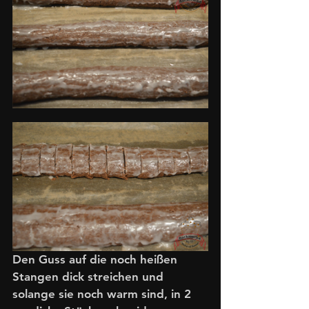
Den Guss auf die noch heißen 
Stangen dick streichen und 
solange sie noch warm sind, in 2 