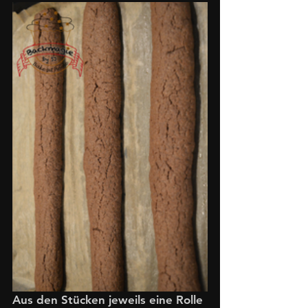
Aus den Stücken jeweils eine Rolle 