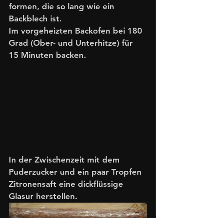
formen, die so lang wie ein 
Backblech ist. 
Im vorgeheizten Backofen bei 180 
Grad (Ober- und Unterhitze) für 
15 Minuten backen. 
In der Zwischenzeit mit dem 
Puderzucker und ein paar Tropfen 
Zitronensaft eine dickflüssige 
Glasur herstellen. 