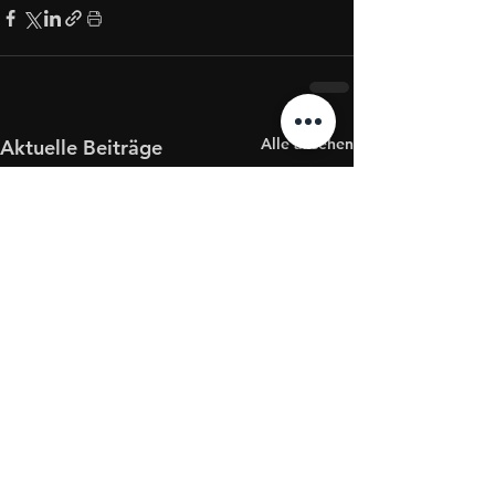
Alle ansehen
Aktuelle Beiträge