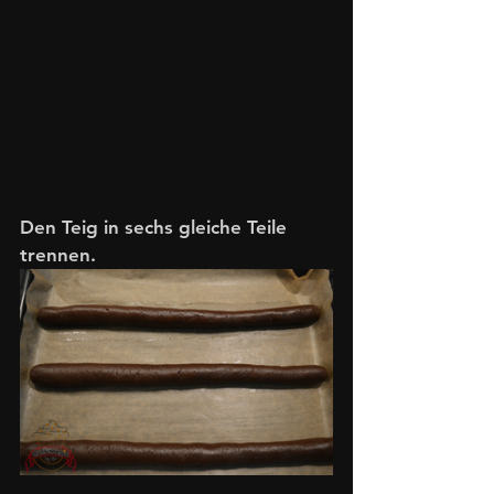
Den Teig in sechs gleiche Teile 
trennen.