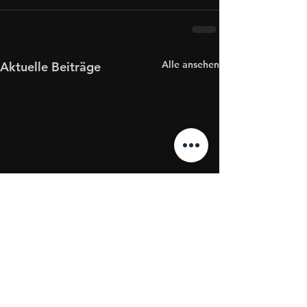
Alle ansehen
Aktuelle Beiträge