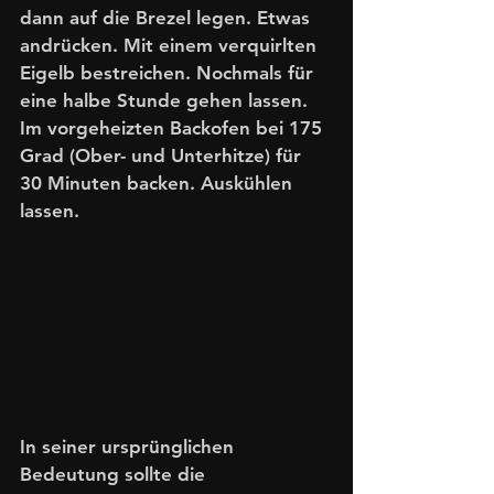
dann auf die Brezel legen. Etwas 
andrücken. Mit einem verquirlten 
Eigelb bestreichen. Nochmals für 
eine halbe Stunde gehen lassen.
Im vorgeheizten Backofen bei 175 
Grad (Ober- und Unterhitze) für 
30 Minuten backen. Auskühlen 
lassen. 
In seiner ursprünglichen 
Bedeutung sollte die 