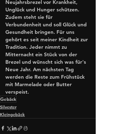
Neujahrsbrezel vor Krankheit, 
Unglück und Hunger schützen. 
Zudem steht sie für 
Verbundenheit und soll Glück und 
Gesundheit bringen. Für uns 
gehört es seit meiner Kindheit zur 
Tradition. Jeder nimmt zu 
Mitternacht ein Stück von der 
Brezel und wünscht sich was für's 
Neue Jahr. Am nächsten Tag 
werden die Reste zum Frühstück 
mit Marmelade oder Butter 
verspeist. 
Gebäck
Silvester
Kleingebäck