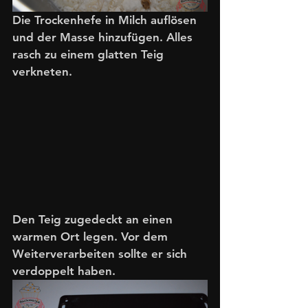
Die Trockenhefe in Milch auflösen 
und der Masse hinzufügen. Alles 
rasch zu einem glatten Teig 
verkneten. 
Den Teig zugedeckt an einen 
warmen Ort legen. Vor dem 
Weiterverarbeiten sollte er sich 
verdoppelt haben.