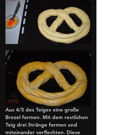
Aus 4/5 des Teiges eine große 
Brezel formen. Mit dem restlichen 
Teig drei Stränge formen und 
miteinander verflechten. Diese 