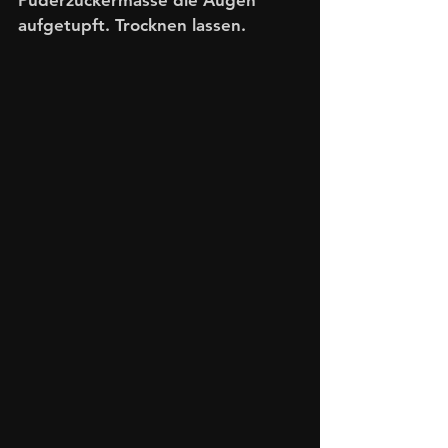
aufgetupft. Trocknen lassen. 