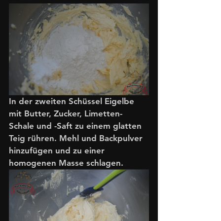
In der zweiten Schüssel Eigelbe 
mit Butter, Zucker, Limetten-
Schale und -Saft zu einem glatten 
Teig rühren. Mehl und Backpulver 
hinzufügen und zu einer 
homogenen Masse schlagen. 