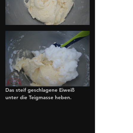
Das steif geschlagene Eiweiß 
unter die Teigmasse heben. 