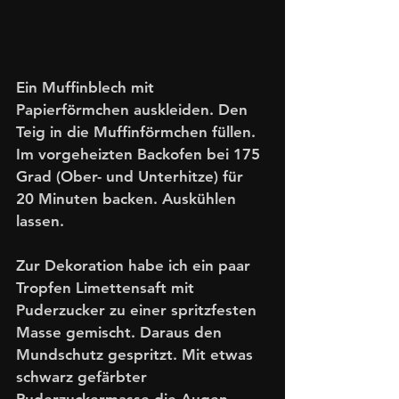
Ein Muffinblech mit 
Papierförmchen auskleiden. Den 
Teig in die Muffinförmchen füllen. 
Im vorgeheizten Backofen bei 175 
Grad (Ober- und Unterhitze) für 
20 Minuten backen. Auskühlen 
lassen.
Zur Dekoration habe ich ein paar 
Tropfen Limettensaft mit 
Puderzucker zu einer spritzfesten 
Masse gemischt. Daraus den 
Mundschutz gespritzt. Mit etwas 
schwarz gefärbter 
Puderzuckermasse die Augen 