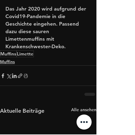
Das Jahr 2020 wird aufgrund der 
Covid19-Pandemie in die 
Geschichte eingehen. Passend 
dazu diese sauren 
Limettenmuffins mit 
Krankenschwester-Deko. 
Muffins
Limette
Muffins
Alle ansehen
Aktuelle Beiträge