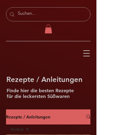
Rezepte / Anleitungen
Finde hier die besten Rezepte
für die leckersten Süßwaren
Rezepte / Anleitungen
Herbst