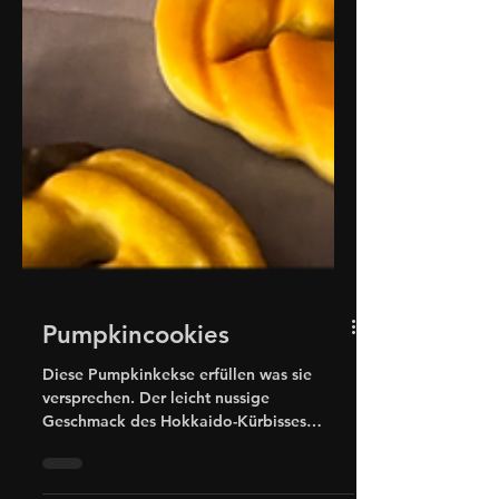
Pumpkincookies
Diese Pumpkinkekse erfüllen was sie
versprechen. Der leicht nussige