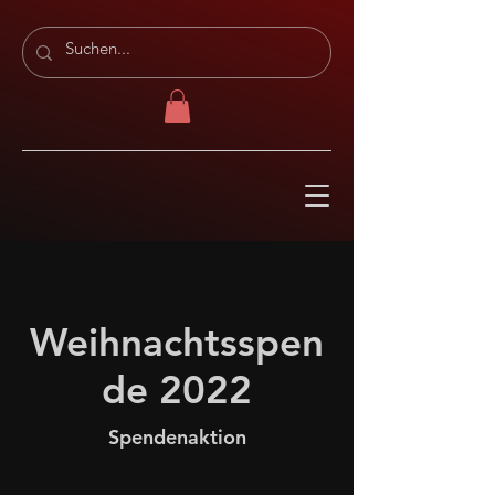
Weihnachtsspen
de 2022
Spendenaktion