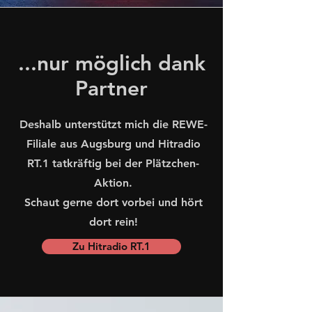
...nur möglich dank
Partner
Deshalb unterstützt mich die REWE-
Filiale aus Augsburg und Hitradio
RT.1 tatkräftig bei der Plätzchen-
Aktion.
Schaut gerne dort vorbei und hört
dort rein!
Zu Hitradio RT.1