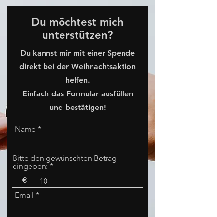
Du möchtest mich
unterstützen?
Du kannst mir mit einer Spende
direkt bei der Weihnachtsaktion
helfen.
Einfach das Formular ausfüllen
und bestätigen!
Name
Bitte den gewünschten Betrag
eingeben:
€
Email