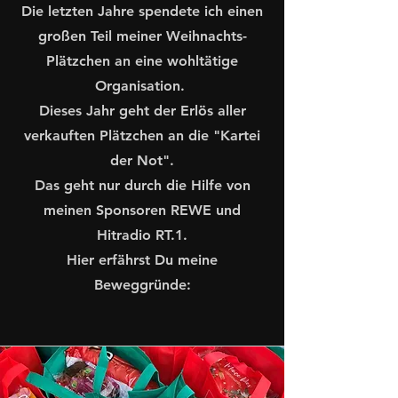
Die letzten Jahre spendete ich einen
großen Teil meiner Weihnachts-
Plätzchen an eine wohltätige
Organisation.
Dieses Jahr geht der Erlös aller
verkauften Plätzchen an die "Kartei
der Not".
Das geht nur durch die Hilfe von
meinen Sponsoren REWE und
Hitradio RT.1.
Hier erfährst Du meine
Beweggründe: