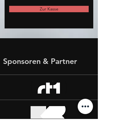
Zur Kasse
Sponsoren & Partner