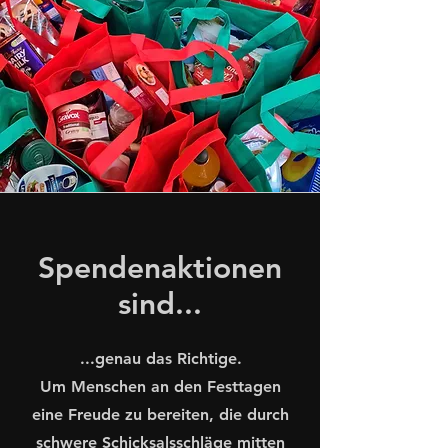
Spendenaktionen
sind...
...genau das Richtige.
Um Menschen an den Festtagen
eine Freude zu bereiten, die durch
schwere Schicksalsschläge mitten