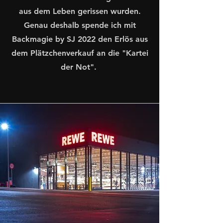
aus dem Leben gerissen wurden.
Genau deshalb spende ich mit
Backmagie by SJ 2022 den Erlös aus
dem Plätzchenverkauf an die "Kartei
der Not".