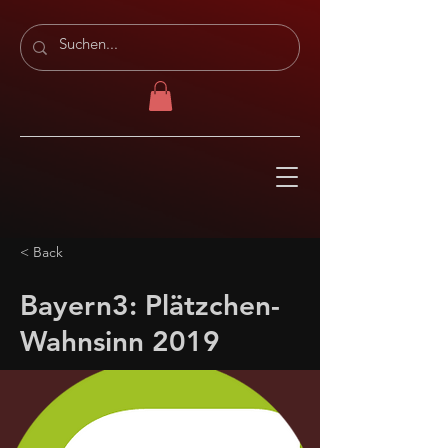
< Back
Bayern3: Plätzchen-
Wahnsinn 2019