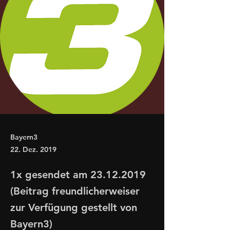
Bayern3
22. Dez. 2019
1x gesendet am
23.12.2019
(Beitrag freundlicherweiser
zur Verfügung gestellt von
Bayern3)