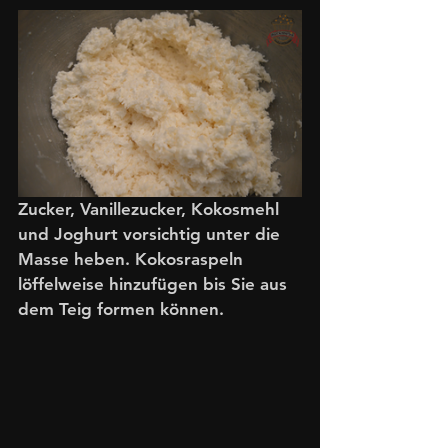
Zucker, Vanillezucker, Kokosmehl 
und Joghurt vorsichtig unter die 
Masse heben. Kokosraspeln 
löffelweise hinzufügen bis Sie aus 
dem Teig formen können.