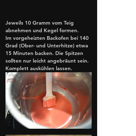
Jeweils 10 Gramm vom Teig 
abnehmen und Kegel formen.
Im vorgeheizten Backofen bei 140 
Grad (Ober- und Unterhitze) etwa 
15 Minuten backen. Die Spitzen 
sollten nur leicht angebräunt sein. 
Komplett auskühlen lassen.