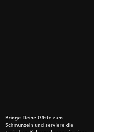
Bringe Deine Gäste zum 
Schmunzeln und serviere die 