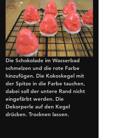
Die Schokolade im Wasserbad 
schmelzen und die rote Farbe 
hinzufügen. Die Kokoskegel mit 
der Spitze in die Farbe tauchen, 
dabei soll der untere Rand nicht 
eingefärbt werden. Die 
Dekorperle auf den Kegel 
drücken. Trocknen lassen.