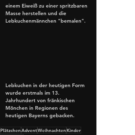
einem Eiweiß zu einer spritzbaren 
Masse herstellen und die 
Lebkuchenmännchen "bemalen".
Lebkuchen in der heutigen Form 
wurde erstmals im 13. 
Jahrhundert von fränkischen 
Mönchen in Regionen des 
heutigen Bayerns gebacken.
Plätzchen
Advent
Weihnachten
Kinder