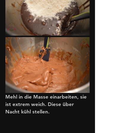
Mehl in die Masse einarbeiten, sie 
ist extrem weich. Diese über 
Nacht kühl stellen.