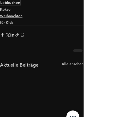
Lebkuchen
Kekse
Weihnachten
für Kids
Alle ansehen
Aktuelle Beiträge