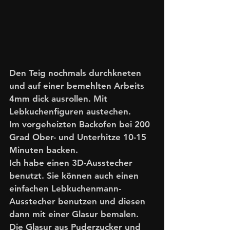
Den Teig nochmals durchkneten 
und auf einer bemehlten Arbeits 
4mm dick ausrollen. Mit 
Lebkuchenfiguren austechen. 
Im vorgeheizten Backofen bei 200 
Grad Ober- und Unterhitze 10-15 
Minuten backen.
Ich habe einen 3D-Ausstecher 
benutzt. Sie können auch einen 
einfachen Lebkuchenmann-
Ausstecher benutzen und diesen 
dann mit einer Glasur bemalen. 
Die Glasur aus Puderzucker und 