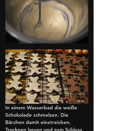
In einem Wasserbad die weiße 
Schokolade schmelzen. Die 
Bärchen damit einstreichen. 
Trocknen lassen und zum Schluss 