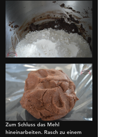
Zum Schluss das Mehl 
hineinarbeiten. Rasch zu einem 