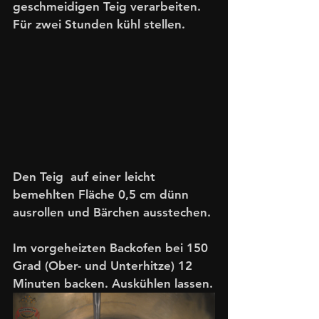
geschmeidigen Teig verarbeiten. 
Für zwei Stunden kühl stellen.
Den Teig  auf einer leicht 
bemehlten Fläche 0,5 cm dünn 
ausrollen und Bärchen ausstechen. 
Im vorgeheizten Backofen bei 150 
Grad (Ober- und Unterhitze) 12 
Minuten backen. Auskühlen lassen.