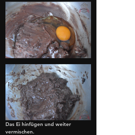
Das Ei hinfügen und weiter 
vermischen.