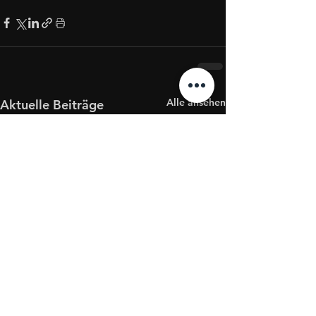
Alle ansehen
Aktuelle Beiträge