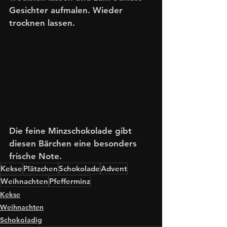
Gesichter aufmalen. Wieder 
trocknen lassen.
Die feine Minzschokolade gibt 
diesen Bärchen eine besonders 
frische Note. 
Kekse
Plätzchen
Schokolade
Advent
Weihnachten
Pfefferminz
Kekse
Weihnachten
Schokoladig