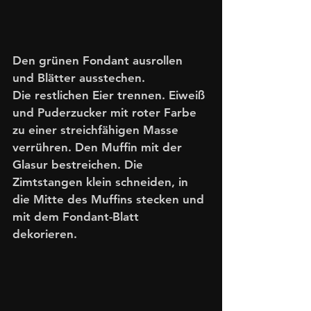
Den grünen Fondant ausrollen 
und Blätter ausstechen.
Die restlichen Eier trennen. Eiweiß 
und Puderzucker mit roter Farbe 
zu einer streichfähigen Masse 
verrühren. Den Muffin mit der 
Glasur bestreichen. Die 
Zimtstangen klein schneiden, in 
die Mitte des Muffins stecken und 
mit dem Fondant-Blatt 
dekorieren. 