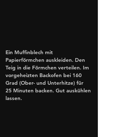
Ein Muffinblech mit 
Papierförmchen auskleiden. Den 
Teig in die Förmchen verteilen. Im 
vorgeheizten Backofen bei 160 
Grad (Ober- und Unterhitze) für 
25 Minuten backen. Gut auskühlen 
lassen. 