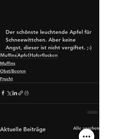
Der schönste leuchtende Apfel für 
Schneewittchen. Aber keine 
Angst, dieser ist nicht vergiftet. ;-)
Muffins
Apfel
Haferflocken
Muffins
Obst/Beeren
Frucht
Alle ansehen
Aktuelle Beiträge