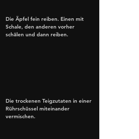
Die Äpfel fein reiben. Einen mit 
Schale, den anderen vorher 
schälen und dann reiben.
Die trockenen Teigzutaten in einer 
Rührschüssel miteinander 
vermischen. 