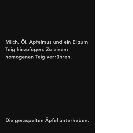
Milch, Öl, Apfelmus und ein Ei zum 
Teig hinzufügen. Zu einem 
homogenen Teig verrühren. 
Die geraspelten Äpfel unterheben.