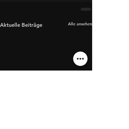
Alle ansehen
Aktuelle Beiträge