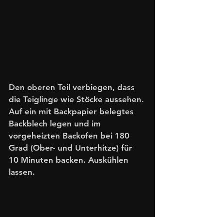
Den oberen Teil verbiegen, dass 
die Teiglinge wie Stöcke aussehen. 
Auf ein mit Backpapier belegtes 
Backblech legen und im 
vorgeheizten Backofen bei 180 
Grad (Ober- und Unterhitze) für 
10 Minuten backen. Auskühlen 
lassen.