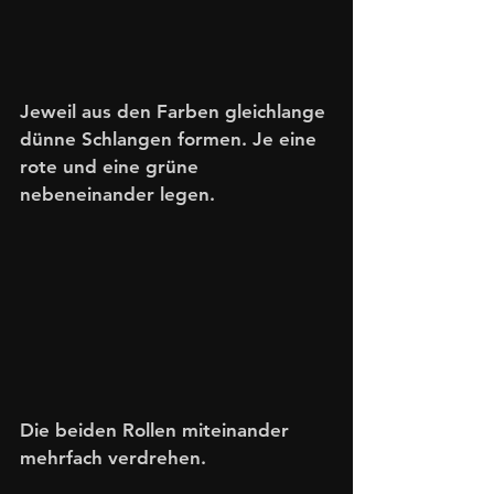
Jeweil aus den Farben gleichlange 
dünne Schlangen formen. Je eine 
rote und eine grüne 
nebeneinander legen.
Die beiden Rollen miteinander 
mehrfach verdrehen.