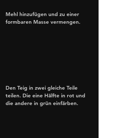
Mehl hinzufügen und zu einer 
formbaren Masse vermengen.
Den Teig in zwei gleiche Teile 
teilen. Die eine Hälfte in rot und 
die andere in grün einfärben.