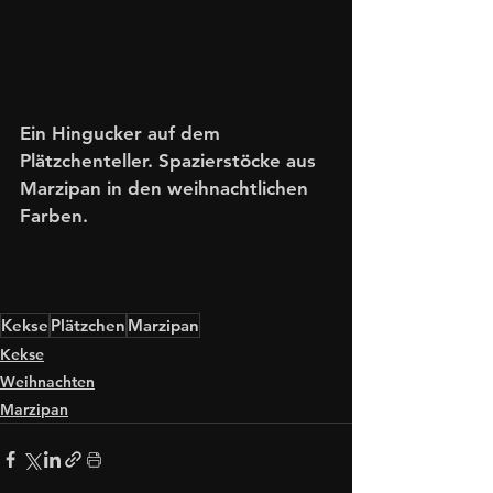
Ein Hingucker auf dem 
Plätzchenteller. Spazierstöcke aus 
Marzipan in den weihnachtlichen 
Farben. 
Kekse
Plätzchen
Marzipan
Kekse
Weihnachten
Marzipan