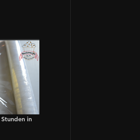
 Stunden in 