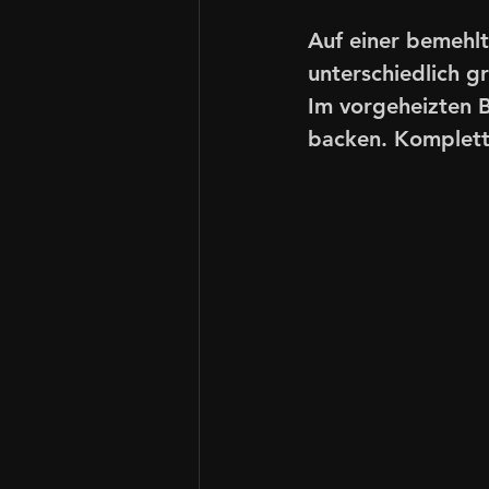
Auf einer bemehlt
unterschiedlich g
Im vorgeheizten 
backen. Komplett 