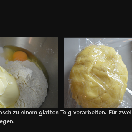
rasch zu einem glatten Teig verarbeiten. Für zwei
egen. 