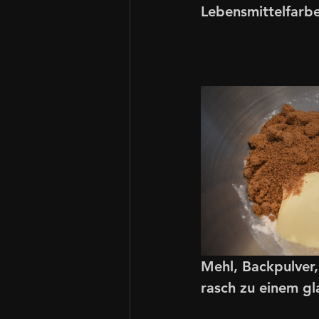
Lebensmittelfarb
Mehl, Backpulver,
rasch zu einem gl