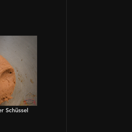
r Schüssel 