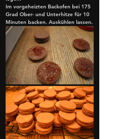
Im vorgeheizten Backofen bei 175 
Grad Ober- und Unterhitze für 10 
Minuten backen. Auskühlen lassen.