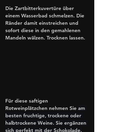
Die Zartbitterkuvertüre über 
einem Wasserbad schmelzen. Die 
Ränder damit einstreichen und 
sofort diese in den gemahlenen 
Mandeln wälzen. Trocknen lassen.
Für diese saftigen 
Rotweinplätzchen nehmen Sie 
am 
besten fruchtige, trockene oder 
halbtrockene Weine. Sie ergänzen 
sich perfekt mit der Schokolade.