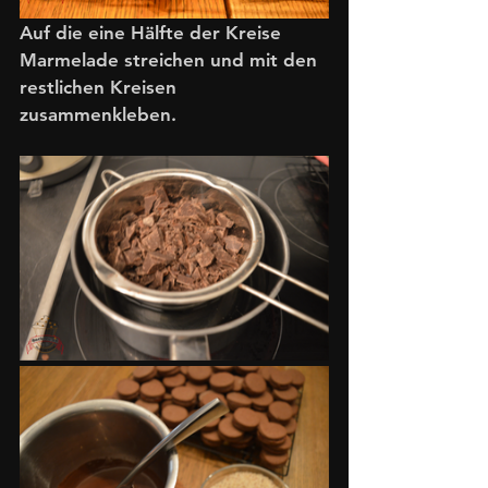
Auf die eine Hälfte der Kreise 
Marmelade streichen und mit den 
restlichen Kreisen 
zusammenkleben. 