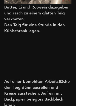
Butter, Ei und Rotwein dazugeben 
und rasch zu einem glatten Teig 
verkneten.
Den Teig für eine Stunde in den 
Kühlschrank legen.
Auf einer bemehlten Arbeitsfläche 
den Teig dünn ausrollen und 
Kreise ausstechen. Auf ein mit 
Backpapier belegtes Backblech 
legen. 