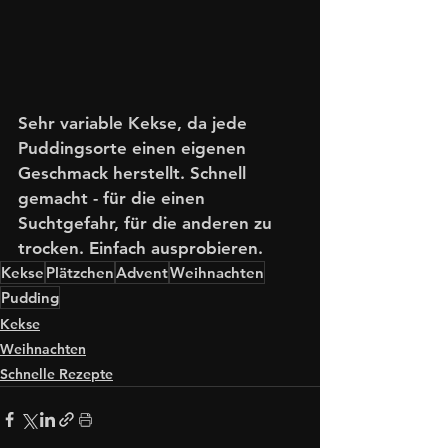
Sehr variable Kekse, da jede 
Puddingsorte einen eigenen 
Geschmack herstellt. Schnell 
gemacht - für die einen 
Suchtgefahr, für die anderen zu 
trocken. Einfach ausprobieren. 
Kekse
Plätzchen
Advent
Weihnachten
Pudding
Kekse
Weihnachten
Schnelle Rezepte