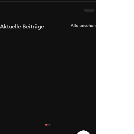
Alle ansehen
Aktuelle Beiträge