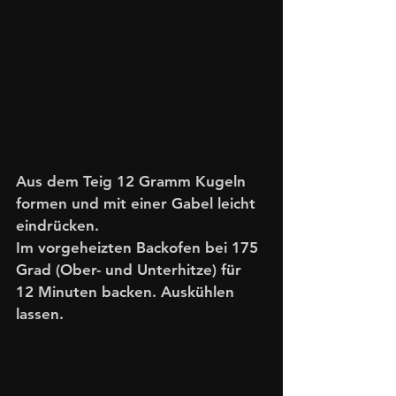
Aus dem Teig 12 Gramm Kugeln 
formen und mit einer Gabel leicht 
eindrücken.
Im vorgeheizten Backofen bei 175 
Grad (Ober- und Unterhitze) für 
12 Minuten backen. Auskühlen 
lassen.