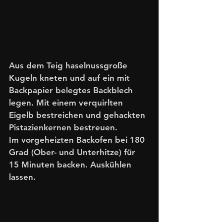
Aus dem Teig haselnussgroße 
Kugeln kneten und auf ein mit 
Backpapier belegtes Backblech 
legen. Mit einem verquirlten 
Eigelb bestreichen und gehackten 
Pistazienkernen bestreuen.
Im vorgeheizten Backofen bei 180 
Grad (Ober- und Unterhitze) für 
15 Minuten backen. Auskühlen 
lassen. 