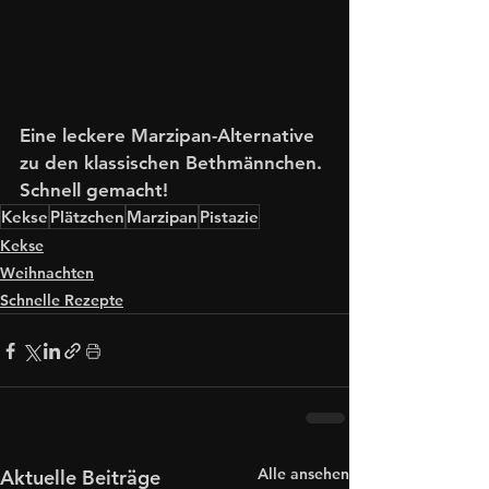
Eine leckere Marzipan-Alternative 
zu den klassischen Bethmännchen. 
Schnell gemacht!
Kekse
Plätzchen
Marzipan
Pistazie
Kekse
Weihnachten
Schnelle Rezepte
Alle ansehen
Aktuelle Beiträge