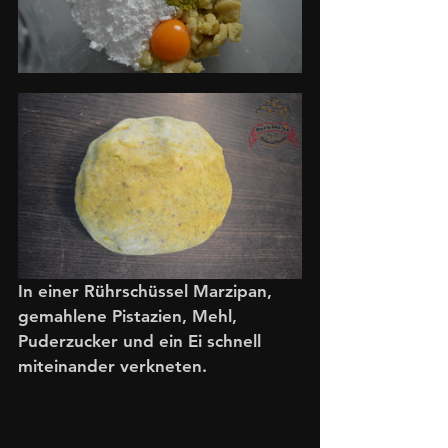
In einer Rührschüssel Marzipan, 
gemahlene Pistazien, Mehl, 
Puderzucker und ein Ei schnell 
miteinander verkneten. 