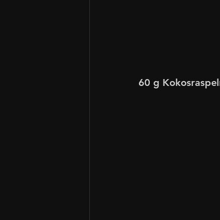
60 g Kokosraspel