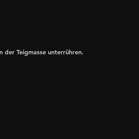
n der Teigmasse unterrühren.