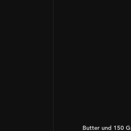
Butter und 150 G