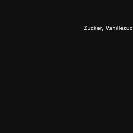
Zucker, Vanillezuc