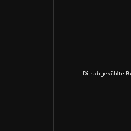
Die abgekühlte Bu