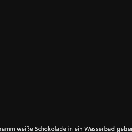
ramm weiße Schokolade in ein Wasserbad gebe