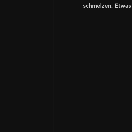
schmelzen. Etwas 