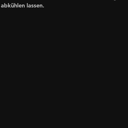
abkühlen lassen.