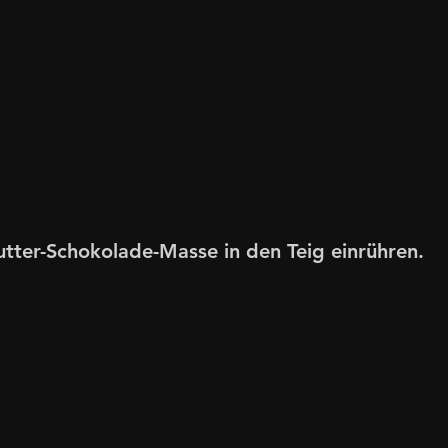
tter-Schokolade-Masse in den Teig einrühren. 