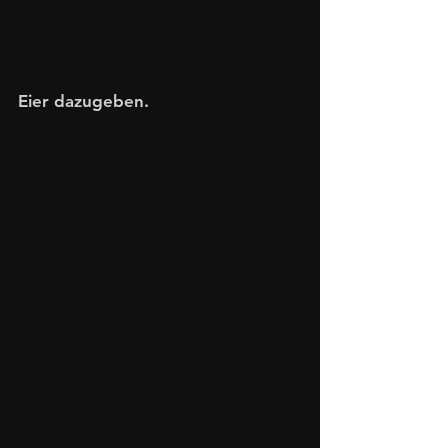
Eier dazugeben.