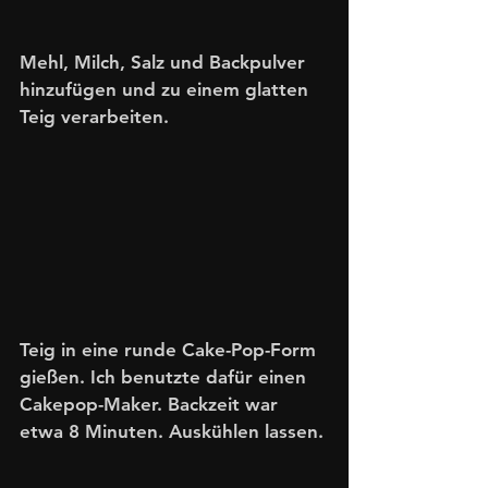
Mehl, Milch, Salz und Backpulver 
hinzufügen und zu einem glatten 
Teig verarbeiten.
Teig in eine runde Cake-Pop-Form 
gießen. Ich benutzte dafür einen 
Cakepop-Maker. Backzeit war 
etwa 8 Minuten. Auskühlen lassen.