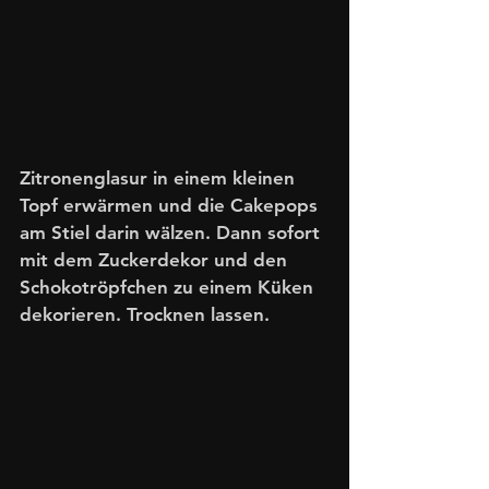
Zitronenglasur in einem kleinen 
Topf erwärmen und die Cakepops 
am Stiel darin wälzen. Dann sofort 
mit dem Zuckerdekor und den 
Schokotröpfchen zu einem Küken 
dekorieren. Trocknen lassen.