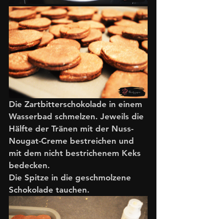
Die Zartbitterschokolade in einem 
Wasserbad schmelzen. Jeweils die 
Hälfte der Tränen mit der Nuss-
Nougat-Creme bestreichen und 
mit dem nicht bestrichenem Keks 
bedecken.
Die Spitze in die geschmolzene 
Schokolade tauchen. 