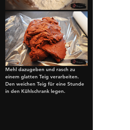
Mehl dazugeben und rasch zu 
einem glatten Teig verarbeiten. 
Den weichen Teig für eine Stunde 
in den Kühlschrank legen. 