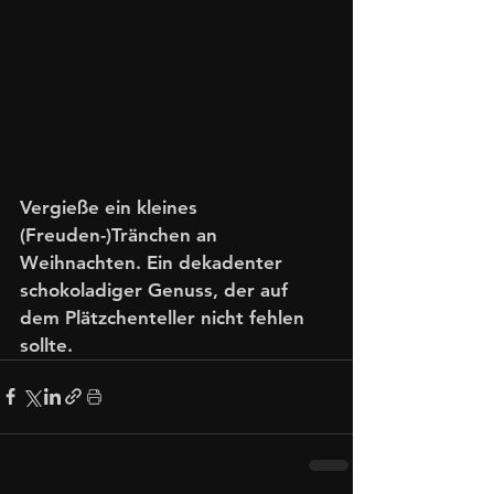
Vergieße ein kleines 
(Freuden-)Tränchen an 
Weihnachten. Ein dekadenter 
schokoladiger Genuss, der auf 
dem Plätzchenteller nicht fehlen 
sollte. 