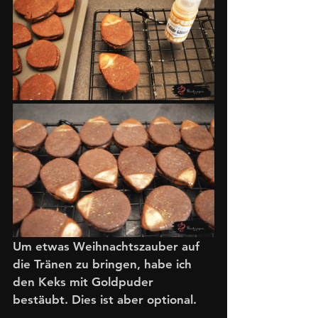
Um etwas Weihnachtszauber auf 
die Tränen zu bringen, habe ich 
den Keks mit Goldpuder 
bestäubt. Dies ist aber optional. 