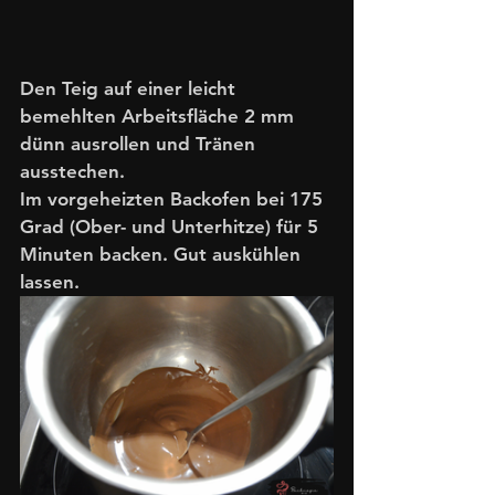
Den Teig auf einer leicht 
bemehlten Arbeitsfläche 2 mm 
dünn ausrollen und Tränen 
ausstechen. 
Im vorgeheizten Backofen bei 175 
Grad (Ober- und Unterhitze) für 5 
Minuten backen. Gut auskühlen 
lassen. 