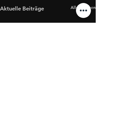
Alle ansehen
Aktuelle Beiträge
Kommentare