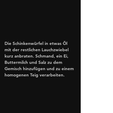
Die Schinkenwürfel in etwas Öl 
mit der restlichen Lauchzwiebel 
kurz anbraten. Schmand, ein Ei, 
Buttermilch und Salz zu dem 
Gemisch hinzufügen und zu einem 
homogenen Teig verarbeiten.