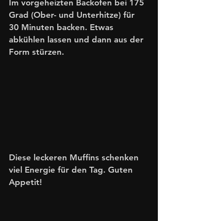
Im vorgeheizten Backofen bei 175 
Grad (Ober- und Unterhitze) für 
30 Minuten backen. Etwas 
abkühlen lassen und dann aus der 
Form stürzen. 
Diese leckeren Muffins schenken 
viel Energie für den Tag. Guten 
Appetit!