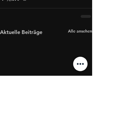
Alle ansehen
Aktuelle Beiträge