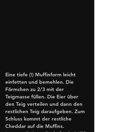
Eine tiefe (!) Muffinform leicht 
einfetten und bemehlen. Die 
Förmchen zu 2/3 mit der 
Teigmasse füllen. Die Eier über 
den Teig verteilen und dann den 
restlichen Teig daraufgeben. Zum 
Schluss kommt der restliche 
Cheddar auf die Muffins. 