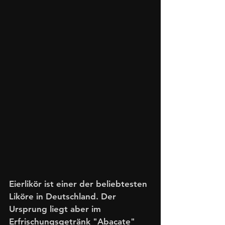
Eierlikör ist einer der beliebtesten 
Liköre in Deutschland. Der 
Ursprung liegt aber im 
Erfrischungsgetränk "Abacate" 