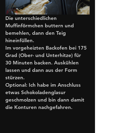
Die unterschiedlichen 
Muffinförmchen buttern und 
bemehlen, dann den Teig 
hineinfüllen.
Im vorgeheizten Backofen bei 175 
Grad (Ober- und Unterhitze) für 
30 Minuten backen. Auskühlen 
lassen und dann aus der Form 
stürzen. 
Optional: Ich habe im Anschluss 
etwas Schokoladenglasur 
geschmolzen und bin dann damit 
die Konturen nachgefahren.