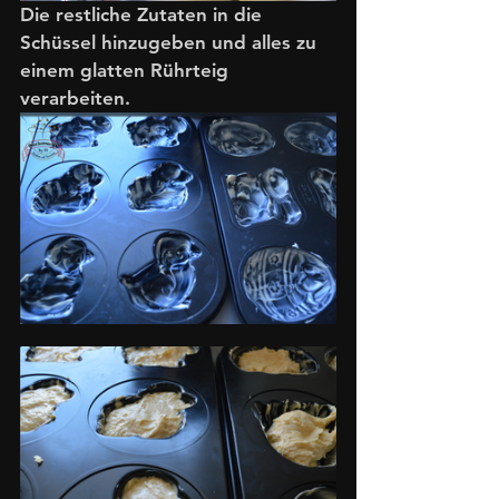
Die restliche Zutaten in die 
Schüssel hinzugeben und alles zu 
einem glatten Rührteig 
verarbeiten. 