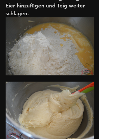
Eier hinzufügen und Teig weiter 
schlagen. 