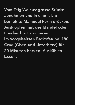
Vom Teig Walnussgrosse Stücke 
abnehmen und in eine leicht 
bemehlte Mamooul-Form drücken. 
Ausklopfen, mit der Mandel oder 
Fondantblatt garnieren.
Im vorgeheizten Backofen bei 180 
Grad (Ober- und Unterhitze) für 
20 Minuten backen. Auskühlen 
lassen.