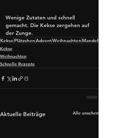
Wenige Zutaten und schnell 
gemacht. Die Kekse zergehen auf 
der Zunge. 
Kekse
Plätzchen
Advent
Weihnachten
Mandel
Kekse
Weihnachten
Schnelle Rezepte
Alle ansehen
Aktuelle Beiträge